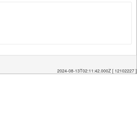
2024-08-13T02:11:42.000Z [ 12102227 ]