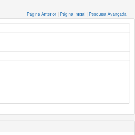
Página Anterior
|
Página Inicial
|
Pesquisa Avançada