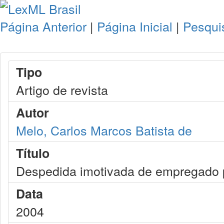
Página Anterior
|
Página Inicial
|
Pesqui
Tipo
Artigo de revista
Autor
Melo, Carlos Marcos Batista de
Título
Despedida imotivada de empregado pú
Data
2004