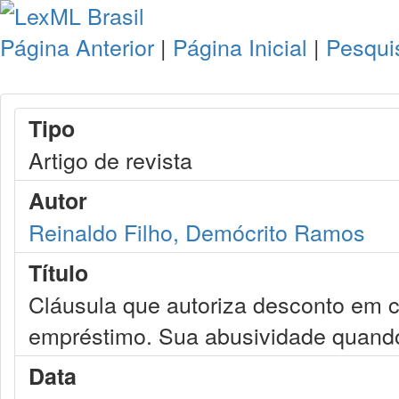
Página Anterior
|
Página Inicial
|
Pesqui
Tipo
Artigo de revista
Autor
Reinaldo Filho, Demócrito Ramos
Título
Cláusula que autoriza desconto em 
empréstimo. Sua abusividade quando
Data