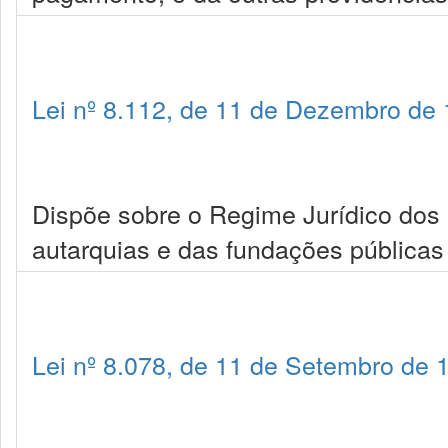
Lei nº 8.112, de 11 de Dezembro de
Dispõe sobre o Regime Jurídico dos 
autarquias e das fundações públicas 
Lei nº 8.078, de 11 de Setembro de 