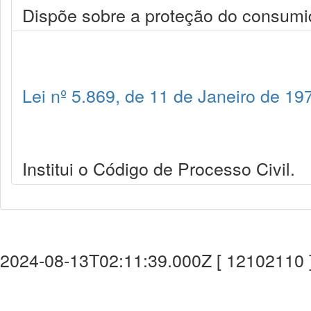
Dispõe sobre a proteção do consumid
Lei nº 5.869, de 11 de Janeiro de 19
Institui o Código de Processo Civil.
2024-08-13T02:11:39.000Z [ 12102110 