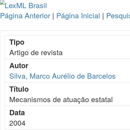
Página Anterior
|
Página Inicial
|
Pesqui
Tipo
Artigo de revista
Autor
Silva, Marco Aurélio de Barcelos
Título
Mecanismos de atuação estatal
Data
2004