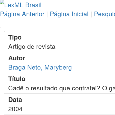
Página Anterior
|
Página Inicial
|
Pesqui
Tipo
Artigo de revista
Autor
Braga Neto, Maryberg
Título
Cadê o resultado que contratei? O 
Data
2004