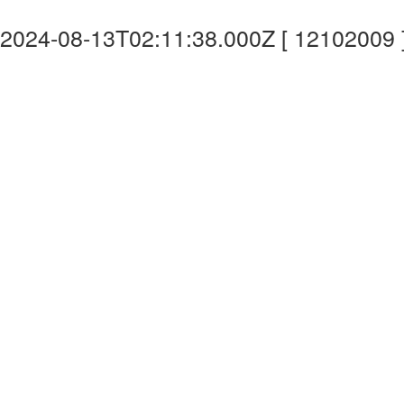
2024-08-13T02:11:38.000Z [ 12102009 