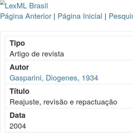
Página Anterior
|
Página Inicial
|
Pesqui
Tipo
Artigo de revista
Autor
Gasparini, Diogenes, 1934
Título
Reajuste, revisão e repactuação
Data
2004