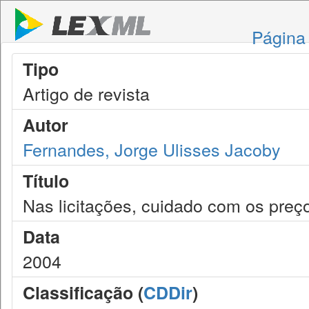
Página 
Tipo
Artigo de revista
Autor
Fernandes, Jorge Ulisses Jacoby
Título
Nas licitações, cuidado com os preço
Data
2004
Classificação (
CDDir
)