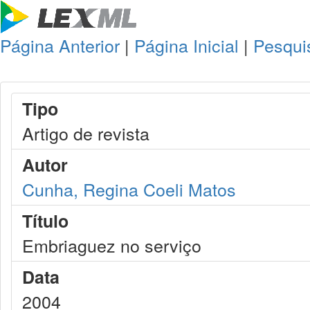
Página Anterior
|
Página Inicial
|
Pesqui
Tipo
Artigo de revista
Autor
Cunha, Regina Coeli Matos
Título
Embriaguez no serviço
Data
2004