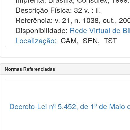
Descrição Física: 32 v. : il.
Referência: v. 21, n. 1038, out., 20
Disponibilidade:
Rede Virtual de Bi
Localização:
CAM
,
SEN
,
TST
Normas Referenciadas
Decreto-Lei nº 5.452, de 1º de Maio