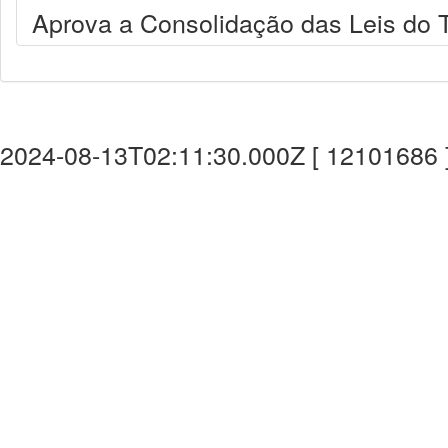
Aprova a Consolidação das Leis do T
2024-08-13T02:11:30.000Z [ 12101686 