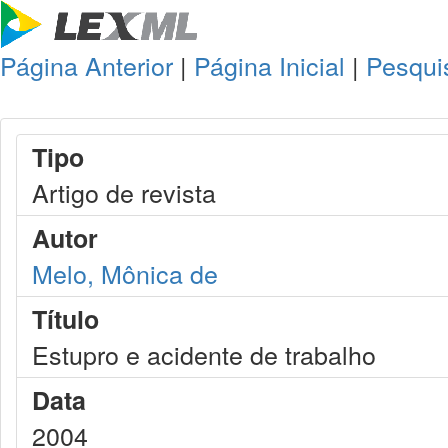
Página Anterior
|
Página Inicial
|
Pesqui
Tipo
Artigo de revista
Autor
Melo, Mônica de
Título
Estupro e acidente de trabalho
Data
2004