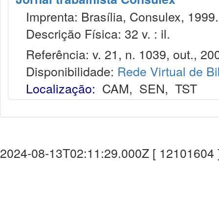
Imprenta: Brasília, Consulex, 1999.
Descrição Física: 32 v. : il.
Referência: v. 21, n. 1039, out., 20
Disponibilidade:
Rede Virtual de Bi
Localização:
CAM
,
SEN
,
TST
2024-08-13T02:11:29.000Z [ 12101604 