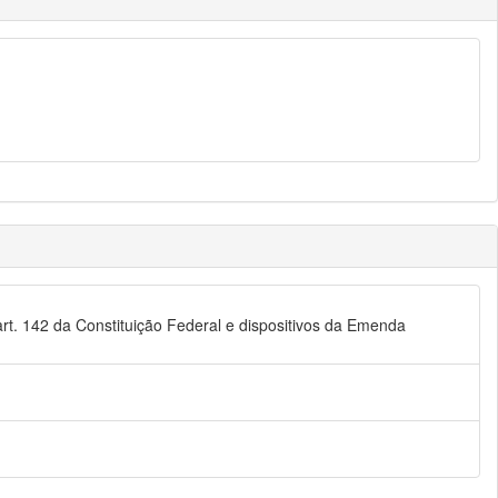
 art. 142 da Constituição Federal e dispositivos da Emenda