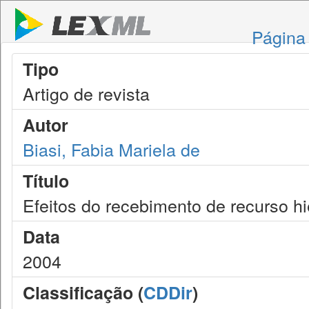
Página 
Tipo
Artigo de revista
Autor
Biasi, Fabia Mariela de
Título
Efeitos do recebimento de recurso hi
Data
2004
Classificação (
CDDir
)