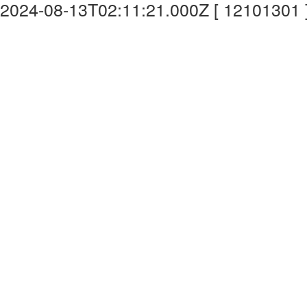
2024-08-13T02:11:21.000Z [ 12101301 