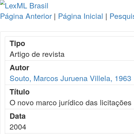
Página Anterior
|
Página Inicial
|
Pesqui
Tipo
Artigo de revista
Autor
Souto, Marcos Juruena Villela, 1963
Título
O novo marco jurídico das licitações
Data
2004