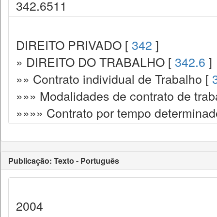
342.6511
DIREITO PRIVADO [
342
]
» DIREITO DO TRABALHO [
342.6
]
»» Contrato individual de Trabalho [
»»» Modalidades de contrato de trab
»»»» Contrato por tempo determinad
Publicação: Texto - Português
2004