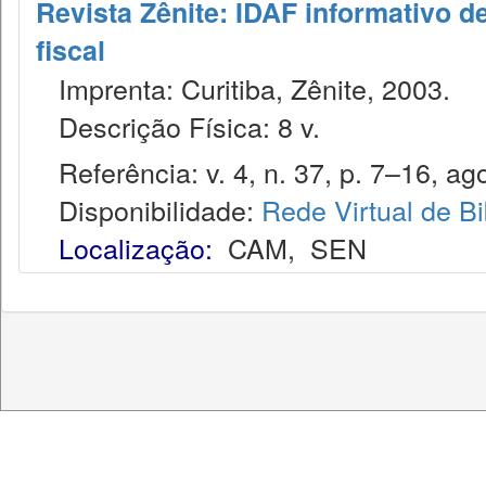
Revista Zênite: IDAF informativo de
fiscal
Imprenta: Curitiba, Zênite, 2003.
Descrição Física: 8 v.
Referência: v. 4, n. 37, p. 7–16, ago
Disponibilidade:
Rede Virtual de Bi
Localização:
CAM
,
SEN