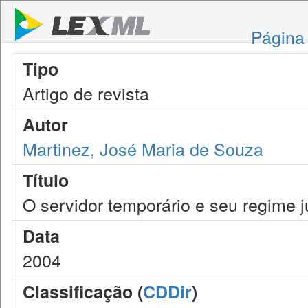
Página 
Tipo
Artigo de revista
Autor
Martinez, José Maria de Souza
Título
O servidor temporário e seu regime j
Data
2004
Classificação (
CDDir
)