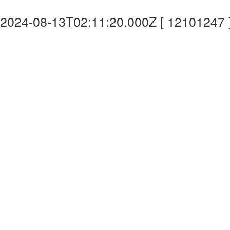
2024-08-13T02:11:20.000Z [ 12101247 