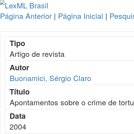
Página Anterior
|
Página Inicial
|
Pesqui
Tipo
Artigo de revista
Autor
Buonamici, Sérgio Claro
Título
Apontamentos sobre o crime de tortu
Data
2004