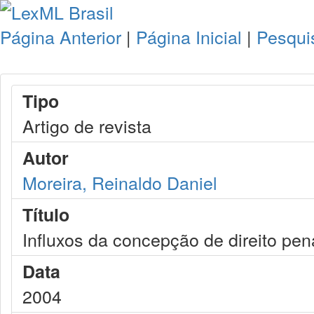
Página Anterior
|
Página Inicial
|
Pesqui
Tipo
Artigo de revista
Autor
Moreira, Reinaldo Daniel
Título
Influxos da concepção de direito pena
Data
2004