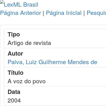
Página Anterior
|
Página Inicial
|
Pesqui
Tipo
Artigo de revista
Autor
Paiva, Luiz Guilherme Mendes de
Título
A voz do povo
Data
2004