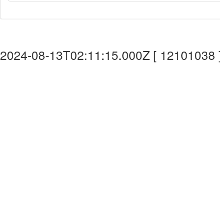
2024-08-13T02:11:15.000Z [ 12101038 