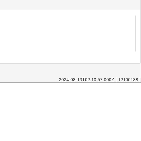
2024-08-13T02:10:57.000Z [ 12100188 ]