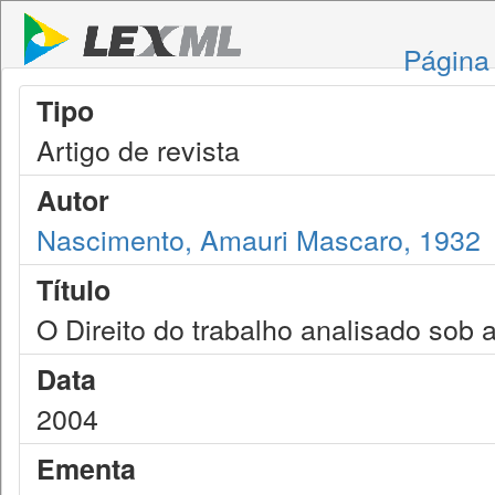
Página 
Tipo
Artigo de revista
Autor
Nascimento, Amauri Mascaro, 1932
Título
O Direito do trabalho analisado sob 
Data
2004
Ementa