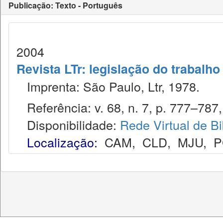
Publicação: Texto - Português
2004
Revista LTr: legislação do trabalho
Imprenta: São Paulo, Ltr, 1978.
Referência: v. 68, n. 7, p. 777–787, 
Disponibilidade:
Rede Virtual de Bi
Localização:
CAM
,
CLD
,
MJU
,
P