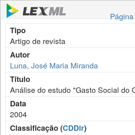
Página 
Tipo
Artigo de revista
Autor
Luna, José Maria Miranda
Título
Análise do estudo "Gasto Social do 
Data
2004
Classificação (
CDDir
)