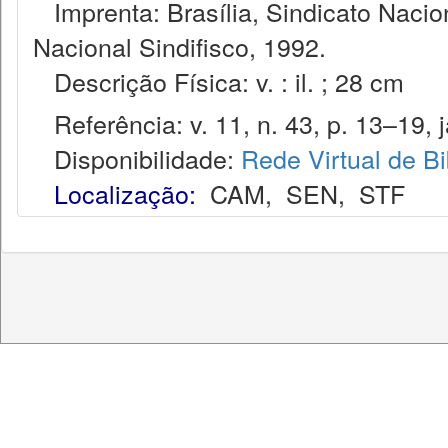
Imprenta: Brasília, Sindicato Nacio
Nacional Sindifisco, 1992.
Descrição Física: v. : il. ; 28 cm
Referência: v. 11, n. 43, p. 13–19, j
Disponibilidade:
Rede Virtual de Bi
Localização:
CAM
,
SEN
,
STF