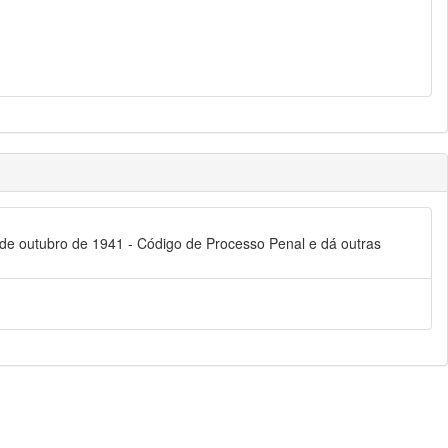
3 de outubro de 1941 - Código de Processo Penal e dá outras