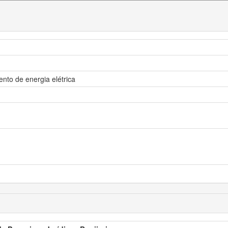
ento de energia elétrica