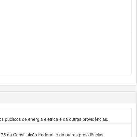
s públicos de energia elétrica e dá outras providências.
75 da Constituição Federal, e dá outras providências.