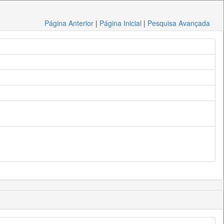
Página Anterior
|
Página Inicial
|
Pesquisa Avançada