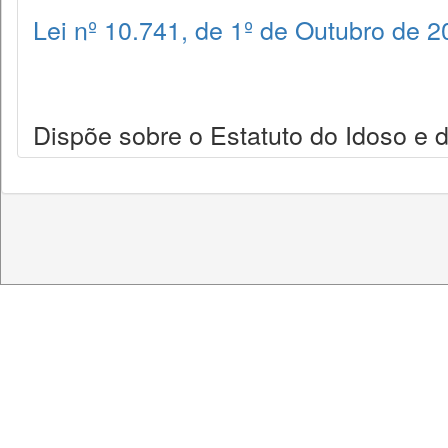
Lei nº 10.741, de 1º de Outubro de 
Dispõe sobre o Estatuto do Idoso e d