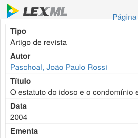
Página 
Tipo
Artigo de revista
Autor
Paschoal, João Paulo Rossi
Título
O estatuto do idoso e o condomínio e
Data
2004
Ementa