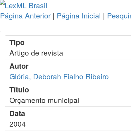
Página Anterior
|
Página Inicial
|
Pesqui
Tipo
Artigo de revista
Autor
Glória, Deborah Fialho Ribeiro
Título
Orçamento municipal
Data
2004