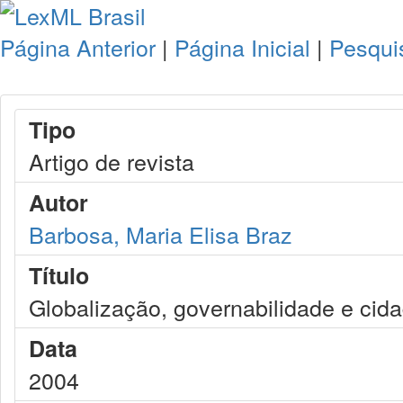
Página Anterior
|
Página Inicial
|
Pesqui
Tipo
Artigo de revista
Autor
Barbosa, Maria Elisa Braz
Título
Globalização, governabilidade e cid
Data
2004