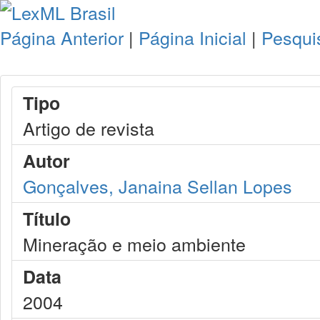
Página Anterior
|
Página Inicial
|
Pesqui
Tipo
Artigo de revista
Autor
Gonçalves, Janaina Sellan Lopes
Título
Mineração e meio ambiente
Data
2004