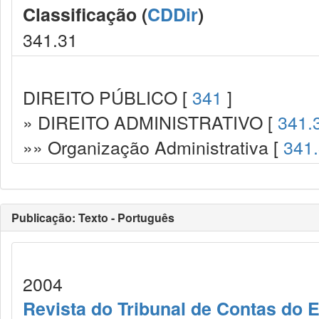
Classificação (
CDDir
)
341.31
DIREITO PÚBLICO [
341
]
» DIREITO ADMINISTRATIVO [
341.
»» Organização Administrativa [
341
Publicação: Texto - Português
2004
Revista do Tribunal de Contas do 