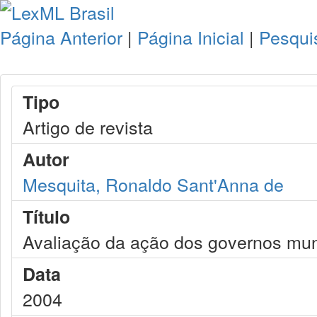
Página Anterior
|
Página Inicial
|
Pesqui
Tipo
Artigo de revista
Autor
Mesquita, Ronaldo Sant'Anna de
Título
Avaliação da ação dos governos mun
Data
2004