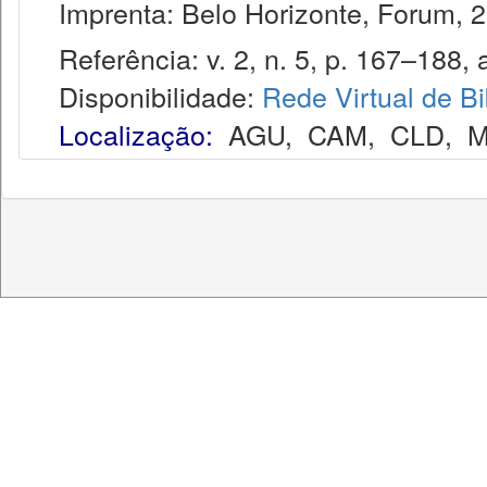
Imprenta: Belo Horizonte, Forum, 2
Referência: v. 2, n. 5, p. 167–188, a
Disponibilidade:
Rede Virtual de Bi
Localização:
AGU
,
CAM
,
CLD
,
M