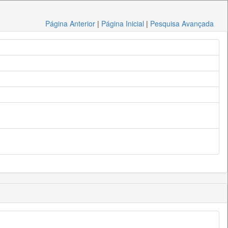
Página Anterior
|
Página Inicial
|
Pesquisa Avançada