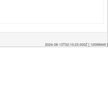
2024-08-13T02:10:23.000Z [ 12098949 ]