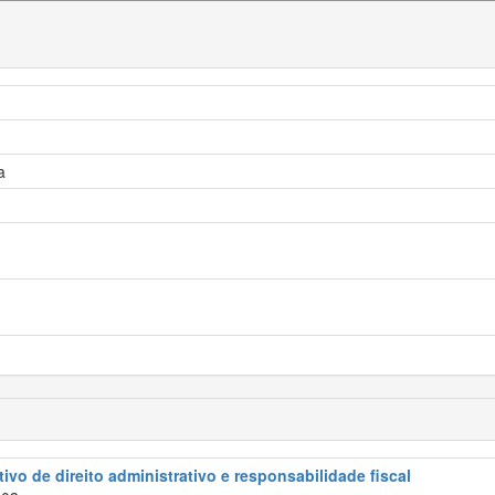
a
ivo de direito administrativo e responsabilidade fiscal