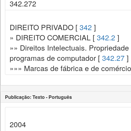
342.272
DIREITO PRIVADO [
342
]
» DIREITO COMERCIAL [
342.2
]
»» Direitos Intelectuais. Propriedade 
programas de computador [
342.27
]
»»» Marcas de fábrica e de comércio
Publicação: Texto - Português
2004