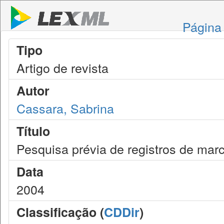
Página 
Tipo
Artigo de revista
Autor
Cassara, Sabrina
Título
Pesquisa prévia de registros de ma
Data
2004
Classificação (
CDDir
)