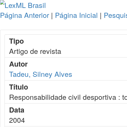
Página Anterior
|
Página Inicial
|
Pesqui
Tipo
Artigo de revista
Autor
Tadeu, Silney Alves
Título
Responsabilidade civil desportiva : 
Data
2004