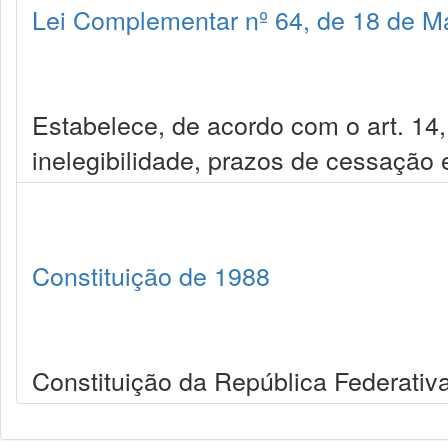
Lei Complementar nº 64, de 18 de M
Estabelece, de acordo com o art. 14,
inelegibilidade, prazos de cessação 
Constituição de 1988
Constituição da República Federativa