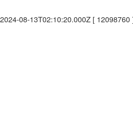
2024-08-13T02:10:20.000Z [ 12098760 