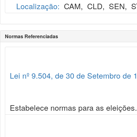
Localização:
CAM
,
CLD
,
SEN
,
S
Normas Referenciadas
Lei nº 9.504, de 30 de Setembro de 
Estabelece normas para as eleições.