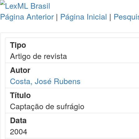
Página Anterior
|
Página Inicial
|
Pesqui
Tipo
Artigo de revista
Autor
Costa, José Rubens
Título
Captação de sufrágio
Data
2004