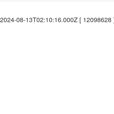
2024-08-13T02:10:16.000Z [ 12098628 