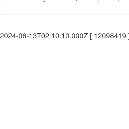
2024-08-13T02:10:10.000Z [ 12098419 