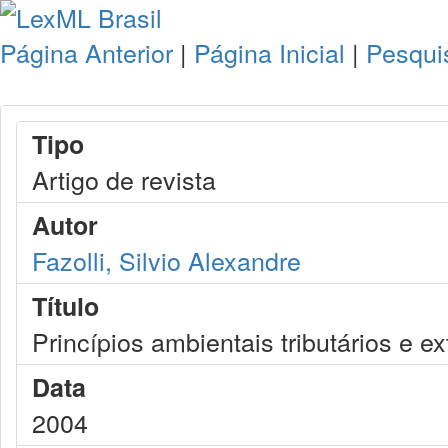
Página Anterior
|
Página Inicial
|
Pesqui
Tipo
Artigo de revista
Autor
Fazolli, Silvio Alexandre
Título
Princípios ambientais tributários e ex
Data
2004