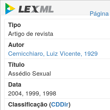
Página 
Tipo
Artigo de revista
Autor
Cernicchiaro, Luiz Vicente, 1929
Título
Assédio Sexual
Data
2004, 1999, 1998
Classificação (
CDDir
)