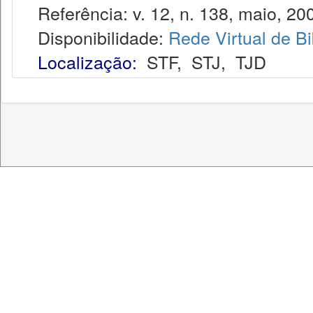
Referência: v. 12, n. 138, maio, 20
Disponibilidade:
Rede Virtual de Bi
Localização:
STF
,
STJ
,
TJD