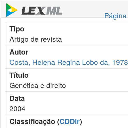
Página 
Tipo
Artigo de revista
Autor
Costa, Helena Regina Lobo da, 1978
Título
Genética e direito
Data
2004
Classificação (
CDDir
)