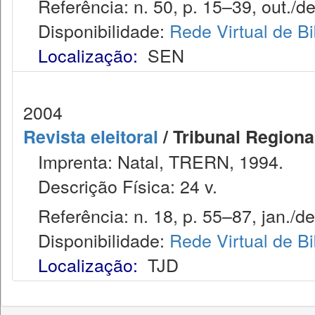
Referência: n. 50, p. 15–39, out./de
Disponibilidade:
Rede Virtual de Bi
Localização:
SEN
2004
Revista eleitoral
/ Tribunal Regional
Imprenta: Natal, TRERN, 1994.
Descrição Física: 24 v.
Referência: n. 18, p. 55–87, jan./de
Disponibilidade:
Rede Virtual de Bi
Localização:
TJD