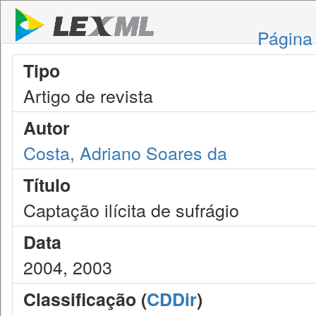
Página 
Tipo
Artigo de revista
Autor
Costa, Adriano Soares da
Título
Captação ilícita de sufrágio
Data
2004, 2003
Classificação (
CDDir
)