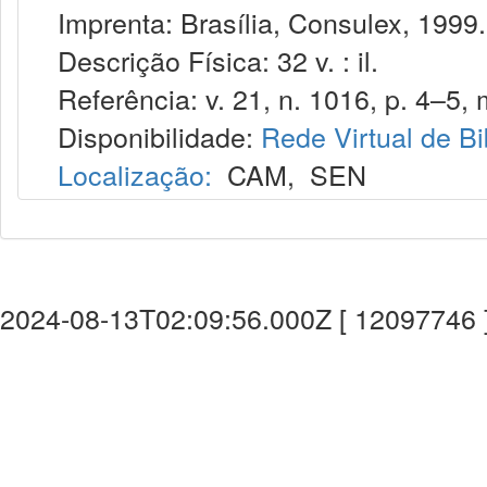
Imprenta: Brasília, Consulex, 1999.
Descrição Física: 32 v. : il.
Referência: v. 21, n. 1016, p. 4–5, 
Disponibilidade:
Rede Virtual de Bi
Localização:
CAM
,
SEN
2024-08-13T02:09:56.000Z [ 12097746 