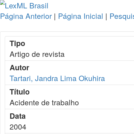
Página Anterior
|
Página Inicial
|
Pesqui
Tipo
Artigo de revista
Autor
Tartari, Jandra Lima Okuhira
Título
Acidente de trabalho
Data
2004