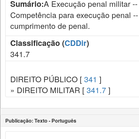
A Execução penal militar -
Sumário:
Competência para execução penal --
cumprimento de penal.
Classificação (
CDDir
)
341.7
DIREITO PÚBLICO [
341
]
» DIREITO MILITAR [
341.7
]
Publicação: Texto - Português