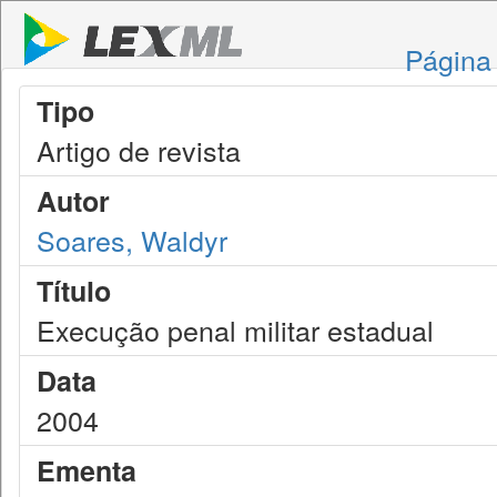
Página 
Tipo
Artigo de revista
Autor
Soares, Waldyr
Título
Execução penal militar estadual
Data
2004
Ementa