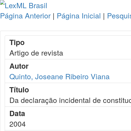
Página Anterior
|
Página Inicial
|
Pesqui
Tipo
Artigo de revista
Autor
Quinto, Joseane Ribeiro Viana
Título
Da declaração incidental de constitu
Data
2004