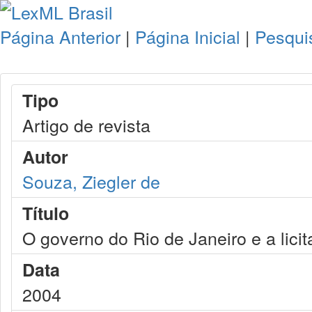
Página Anterior
|
Página Inicial
|
Pesqui
Tipo
Artigo de revista
Autor
Souza, Ziegler de
Título
O governo do Rio de Janeiro e a licit
Data
2004