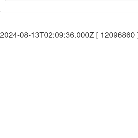
2024-08-13T02:09:36.000Z [ 12096860 