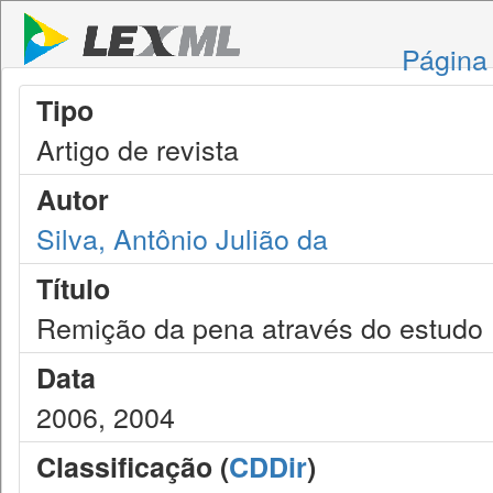
Página 
Tipo
Artigo de revista
Autor
Silva, Antônio Julião da
Título
Remição da pena através do estudo
Data
2006, 2004
Classificação (
CDDir
)