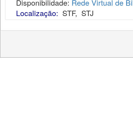
Disponibilidade:
Rede Virtual de Bi
Localização:
STF
,
STJ