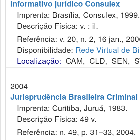
Informativo jurídico Consulex
Imprenta: Brasília, Consulex, 1999.
Descrição Física: v. : il.
Referência: v. 20, n. 2, 16 jan., 200
Disponibilidade:
Rede Virtual de Bi
Localização:
CAM
,
CLD
,
SEN
,
S
2004
Jurisprudência Brasileira Criminal
Imprenta: Curitiba, Juruá, 1983.
Descrição Física: 49 v.
Referência: n. 49, p. 31–33, 2004.