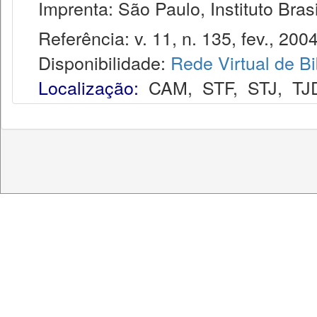
Imprenta: São Paulo, Instituto Brasi
Referência: v. 11, n. 135, fev., 2004
Disponibilidade:
Rede Virtual de Bi
Localização:
CAM
,
STF
,
STJ
,
TJ