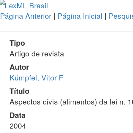
Página Anterior
|
Página Inicial
|
Pesqui
Tipo
Artigo de revista
Autor
Kümpfel, Vitor F
Título
Aspectos civis (alimentos) da lei n. 
Data
2004