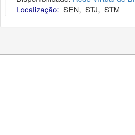
Localização:
SEN
,
STJ
,
STM