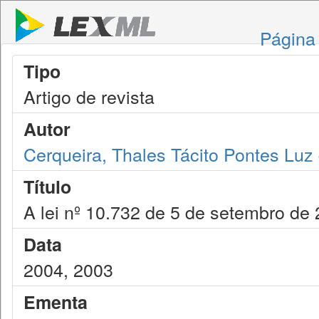
Página 
Tipo
Artigo de revista
Autor
Cerqueira, Thales Tácito Pontes Luz
Título
A lei nº 10.732 de 5 de setembro de
Data
2004, 2003
Ementa