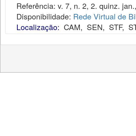
Referência: v. 7, n. 2, 2. quinz. jan.
Disponibilidade:
Rede Virtual de Bi
Localização:
CAM
,
SEN
,
STF
,
S