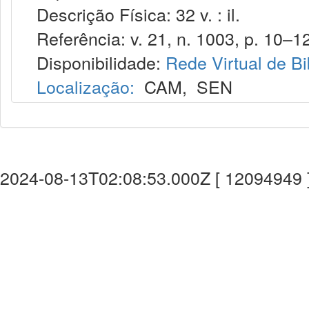
Descrição Física: 32 v. : il.
Referência: v. 21, n. 1003, p. 10–12,
Disponibilidade:
Rede Virtual de Bi
Localização:
CAM
,
SEN
2024-08-13T02:08:53.000Z [ 12094949 