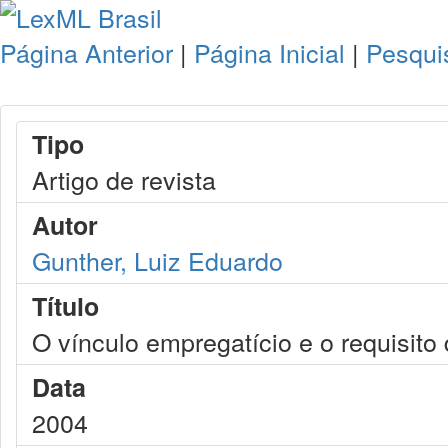
Página Anterior
|
Página Inicial
|
Pesqui
Tipo
Artigo de revista
Autor
Gunther, Luiz Eduardo
Título
O vínculo empregatício e o requisito
Data
2004