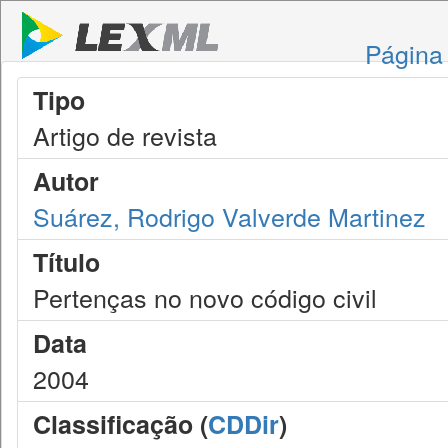
Página 
Tipo
Artigo de revista
Autor
Suárez, Rodrigo Valverde Martinez
Título
Pertenças no novo código civil
Data
2004
Classificação (
CDDir
)