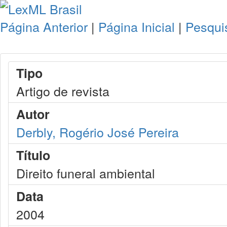
Página Anterior
|
Página Inicial
|
Pesqui
Tipo
Artigo de revista
Autor
Derbly, Rogério José Pereira
Título
Direito funeral ambiental
Data
2004