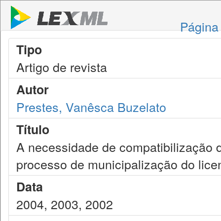
Página 
Tipo
Artigo de revista
Autor
Prestes, Vanêsca Buzelato
Título
A necessidade de compatibilização d
processo de municipalização do lic
Data
2004, 2003, 2002