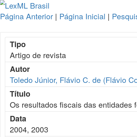
Página Anterior
|
Página Inicial
|
Pesqui
Tipo
Artigo de revista
Autor
Toledo Júnior, Flávio C. de (Flávio C
Título
Os resultados fiscais das entidades 
Data
2004, 2003